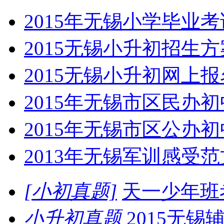
2015年无锡小学毕业
2015无锡小升初招生
2015无锡小升初网上
2015年无锡市区民办
2015年无锡市区公办
2013年无锡军训感受
[小初真题]
天一少年班
小升初真题
2015无