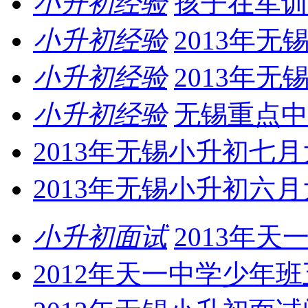
小升初经验
孩子在军训
小升初经验
2013年
小升初经验
2013年
小升初经验
无锡重点中
2013年无锡小升初七
2013年无锡小升初六
小升初面试
2013年
2012年天一中学少年