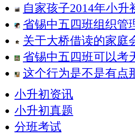
自家孩子2014年小升
省锡中五四班组织管
关于大桥借读的家庭
省锡中五四班可以考
这个行为是不是有点
小升初资讯
小升初真题
分班考试