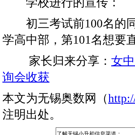
学校进行的宣传：
初三考试前100名的同
学高中部，第101名想要
家长归来分享：
女中
询会收获
本文为无锡奥数网（
http:
注明出处。
了解无锡小升初信息渠道：