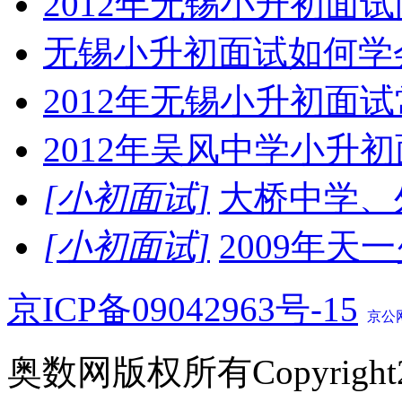
2012年无锡小升初面
无锡小升初面试如何学
2012年无锡小升初面
2012年吴风中学小升
[小初面试]
大桥中学、
[小初面试]
2009年
京ICP备09042963号-15
京公网
奥数网版权所有Copyright2005