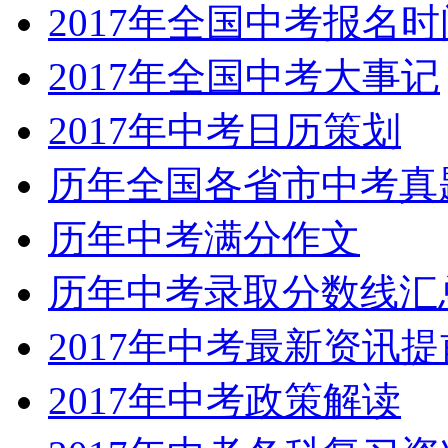
2017年全国中考报名
2017年全国中考大事记
2017年中考日历策划
历年全国各省市中考真
历年中考满分作文
历年中考录取分数线汇
2017年中考最新资讯
2017年中考政策解读