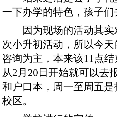
一下办学的特色，孩子们
因为现场的活动其实对
次小升初活动，所以今天
咨询为主，本来该11点结
从2月20日开始就可以去
和户口本，周一至周五是
校区。