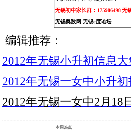
无锡初中家长群：175986498
无锡
无锡奥数网
无锡e度论坛
编辑推荐：
2012年无锡小升初信息
2012年无锡一女中小升
2012年无锡一女中2月1
本周热点