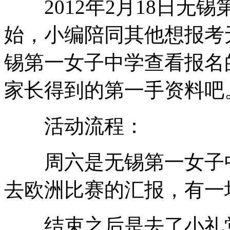
2012年2月18日无
始，小编陪同其他想报考
锡第一女子中学查看报名
家长得到的第一手资料吧
活动流程：
周六是无锡第一女子中
去欧洲比赛的汇报，有一
结束之后是去了小礼堂