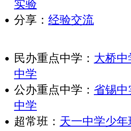
实验
分享：
经验交流
民办重点中学：
大桥中
中学
公办重点中学：
省锡中
中学
超常班：
天一中学少年