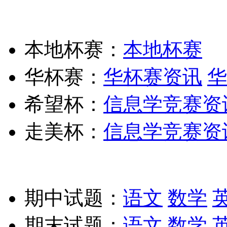
本地杯赛：
本地杯赛
华杯赛：
华杯赛资讯
华
希望杯：
信息学竞赛资
走美杯：
信息学竞赛资
期中试题：
语文
数学
期末试题：
语文
数学