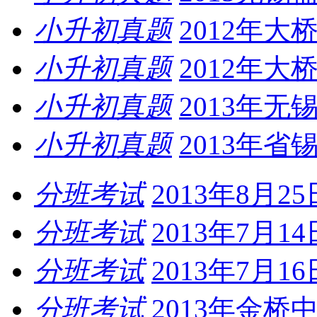
小升初真题
2012年
小升初真题
2012年
小升初真题
2013年
小升初真题
2013年
分班考试
2013年8月
分班考试
2013年7月
分班考试
2013年7月
分班考试
2013年金