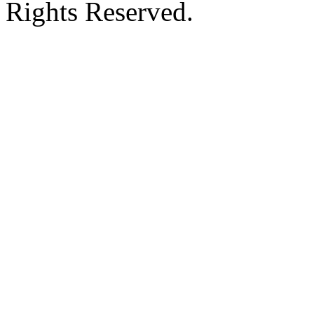
Rights Reserved.