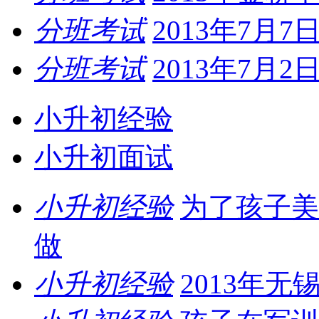
分班考试
2013年7月
分班考试
2013年7月
小升初经验
小升初面试
小升初经验
为了孩子美
做
小升初经验
2013年