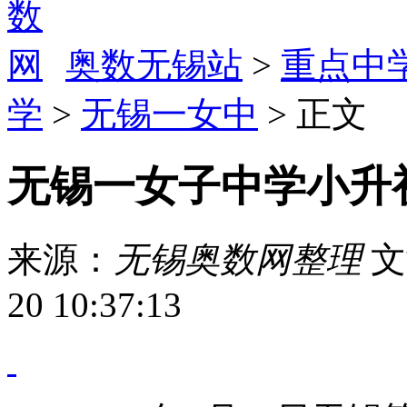
奥数无锡站
>
重点中
学
>
无锡一女中
> 正文
无锡一女子中学小升
来源：
无锡奥数网整理
文
20 10:37:13