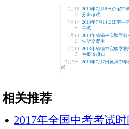
7月16
2013年7月16日侨谊
日
分班考试
7月14
2013年7月14日江南
日
考试
7月10
2013年省锡中实验学
日
生所交费用
7月10
2013年省锡中实验学
日
生报道须知
7月7日
2013年7月7日吴风中
试
相关推荐
2017年全国中考考试