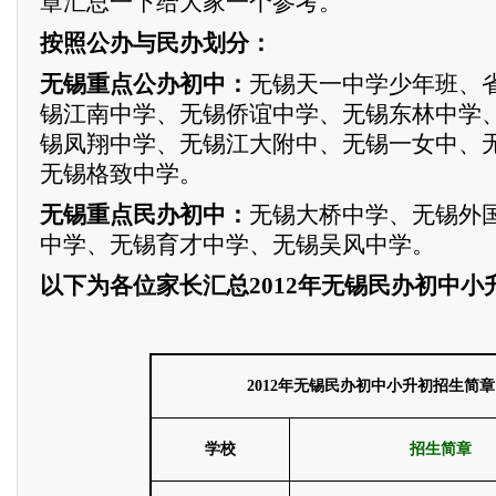
章汇总一下给大家一个参考。
按照公办与民办划分：
无锡重点公办初中：
无锡天一中学少年班、
锡江南中学、无锡侨谊中学、无锡东林中学
锡凤翔中学、无锡江大附中、无锡一女中、
无锡格致中学。
无锡重点民办初中：
无锡大桥中学、无锡外
中学、无锡育才中学、无锡吴风中学。
以下为各位家长汇总2012年无锡民办初中小
2012年无锡民办初中小升初招生简章
学校
招生简章