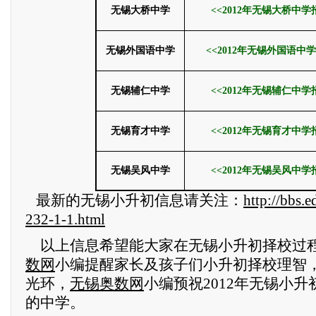
无锡大桥中学
<<2012年无锡大桥中
无锡外国语中学
<<2012年无锡外国语中
无锡辅仁中学
<<2012年无锡辅仁中
无锡育才中学
<<2012年无锡育才中
无锡吴风中学
<<2012年无锡吴风中
最新的无锡小升初信息请关注：
http://bbs.
232-1-1.html
以上信息希望能大家在无锡小升初择校过
数网
小编提醒家长及孩子们小升初择校理智
光环，
无锡奥数网
小编预祝2012年无锡小
的中学。