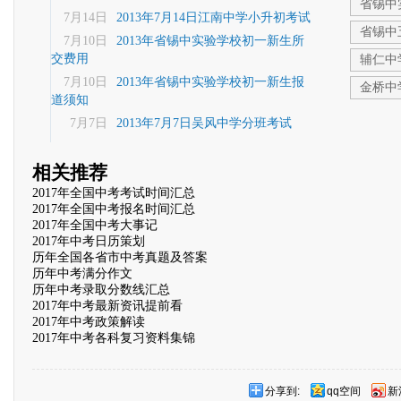
省锡中
7月14日
2013年7月14日江南中学小升初考试
省锡中
7月10日
2013年省锡中实验学校初一新生所
交费用
辅仁中
7月10日
2013年省锡中实验学校初一新生报
金桥中
道须知
7月7日
2013年7月7日吴风中学分班考试
相关推荐
2017年全国中考考试时间汇总
2017年全国中考报名时间汇总
2017年全国中考大事记
2017年中考日历策划
历年全国各省市中考真题及答案
历年中考满分作文
历年中考录取分数线汇总
2017年中考最新资讯提前看
2017年中考政策解读
2017年中考各科复习资料集锦
分享到:
qq空间
新