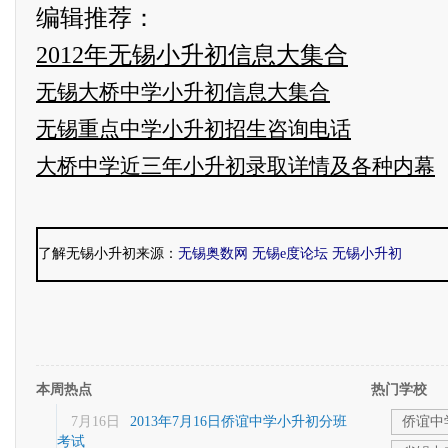
编辑推荐：
2012年无锡小升初信息大集合
无锡大桥中学小升初信息大集合
无锡重点中学小升初招生咨询电话
大桥中学近三年小升初录取详情及各种内幕
了解无锡小升初来源：
无锡奥数网
无锡e度论坛
无锡小升初
本周热点
热门学校
7月16日
2013年7月16日侨谊中学小升初分班
侨谊中
考试