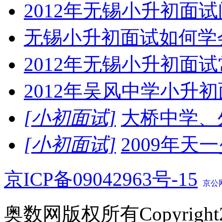
2012年无锡小升初面
无锡小升初面试如何学
2012年无锡小升初面
2012年吴风中学小升
[小初面试]
大桥中学、
[小初面试]
2009年
京ICP备09042963号-15
京公网
奥数网版权所有Copyright2005