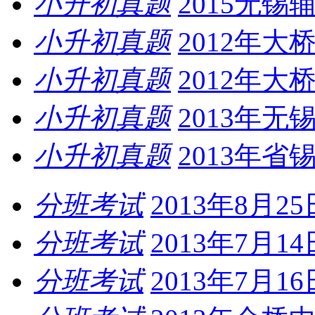
小升初真题
2015无
小升初真题
2012年
小升初真题
2012年
小升初真题
2013年
小升初真题
2013年
分班考试
2013年8月
分班考试
2013年7月
分班考试
2013年7月