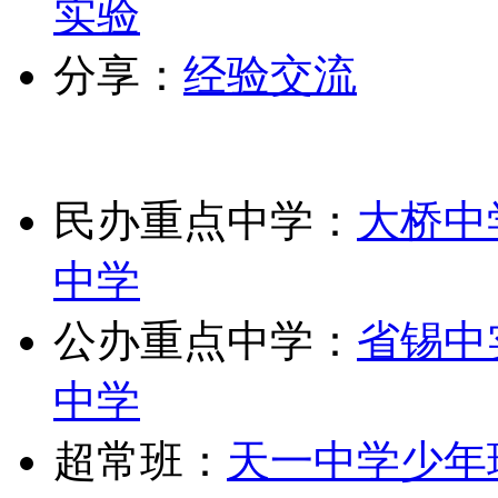
实验
分享：
经验交流
民办重点中学：
大桥中
中学
公办重点中学：
省锡中
中学
超常班：
天一中学少年