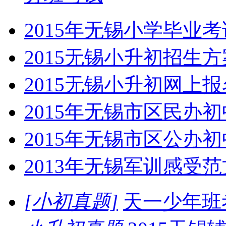
2015年无锡小学毕业
2015无锡小升初招生
2015无锡小升初网上
2015年无锡市区民办
2015年无锡市区公办
2013年无锡军训感受
[小初真题]
天一少年班