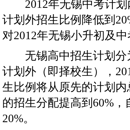
2012年无锡中考计划
计划外招生比例降低到2
对2012年无锡小升初及
无锡高中招生计划分为
计划外（即择校生），20
生比例将从原先的计划内总
的招生分配提高到60%，
20%。