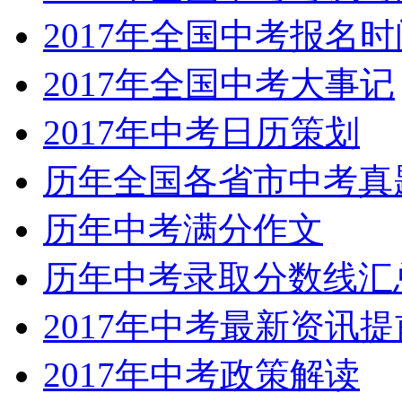
2017年全国中考报名
2017年全国中考大事记
2017年中考日历策划
历年全国各省市中考真
历年中考满分作文
历年中考录取分数线汇
2017年中考最新资讯
2017年中考政策解读