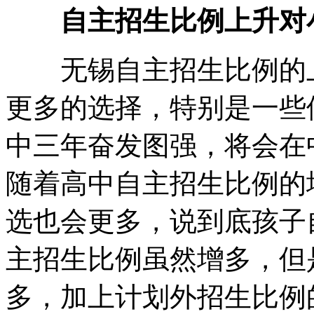
自主招生比例上升对
无锡自主招生比例的上
更多的选择，特别是一些
中三年奋发图强，将会在
随着高中自主招生比例的
选也会更多，说到底孩子
主招生比例虽然增多，但
多，加上计划外招生比例