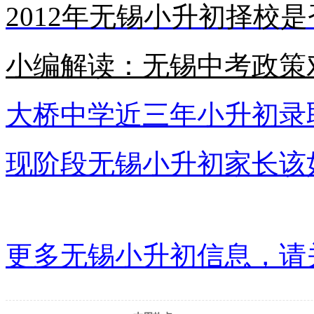
2012年无锡小升初择校
小编解读：无锡中考政策
大桥中学近三年小升初录
现阶段无锡小升初家长该
更多无锡小升初信息，请