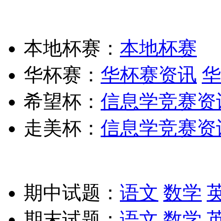
本地杯赛：
本地杯赛
华杯赛：
华杯赛资讯
华
希望杯：
信息学竞赛资
走美杯：
信息学竞赛资
期中试题：
语文
数学
期末试题：
语文
数学