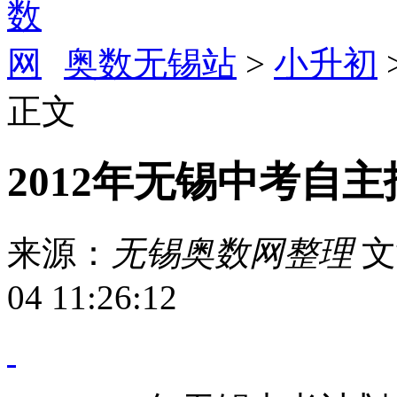
奥数无锡站
>
小升初
正文
2012年无锡中考自
来源：
无锡奥数网整理
文
04 11:26:12