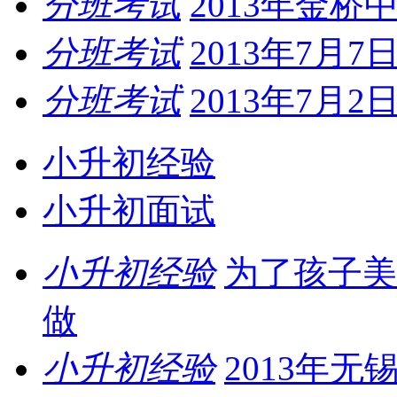
分班考试
2013年金
分班考试
2013年7月
分班考试
2013年7月
小升初经验
小升初面试
小升初经验
为了孩子美
做
小升初经验
2013年