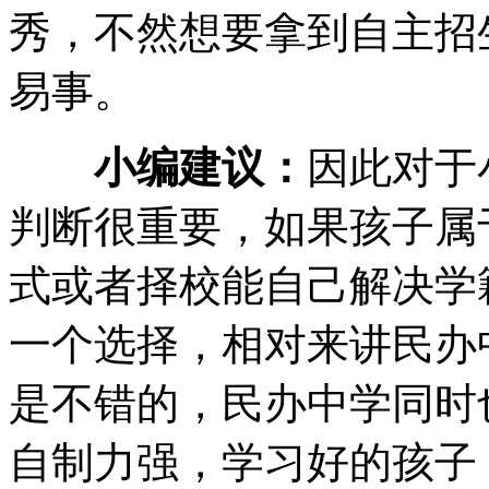
秀，不然想要拿到自主招
易事。
小编建议：
因此对于
判断很重要，如果孩子属
式或者择校能自己解决学
一个选择，相对来讲民办
是不错的，民办中学同时
自制力强，学习好的孩子