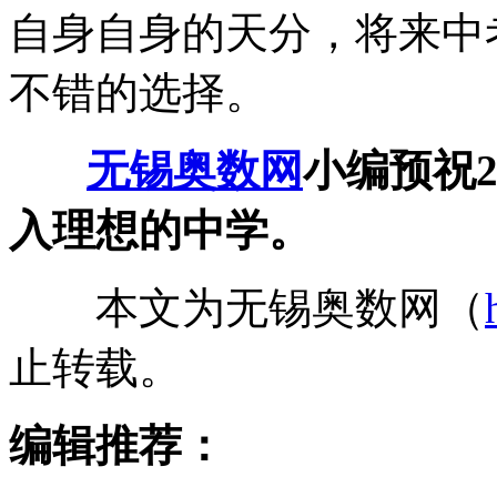
自身自身的天分，将来中
不错的选择。
无锡奥数网
小编预祝2
入理想的中学。
本文为无锡奥数网（
止转载。
编辑推荐：