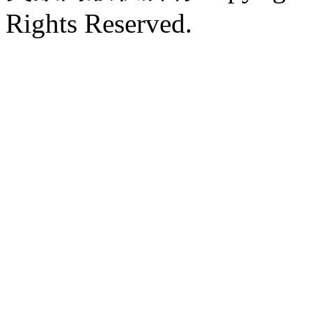
Rights Reserved.