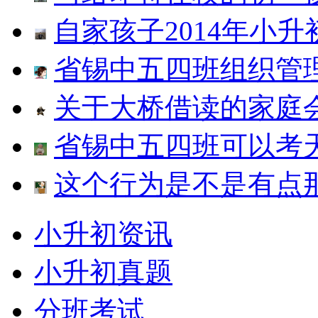
自家孩子2014年小升
省锡中五四班组织管
关于大桥借读的家庭
省锡中五四班可以考
这个行为是不是有点
小升初资讯
小升初真题
分班考试