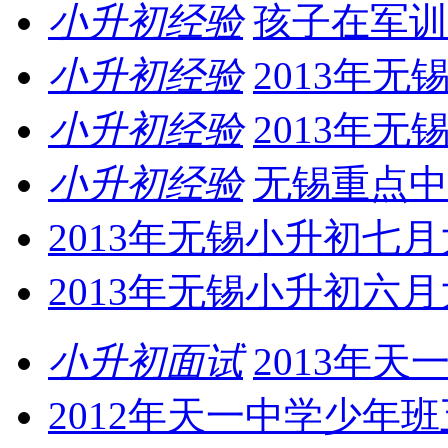
小升初经验
孩子在军训
小升初经验
2013年
小升初经验
2013年
小升初经验
无锡重点中
2013年无锡小升初七
2013年无锡小升初六
小升初面试
2013年
2012年天一中学少年