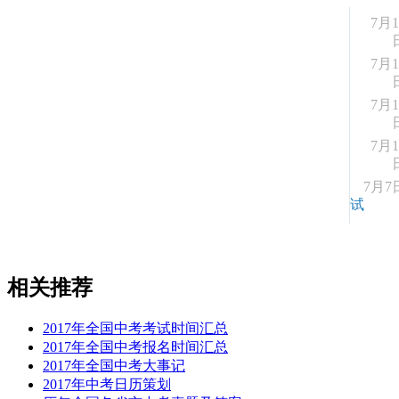
7月1
7月1
7月1
7月1
7月7
试
相关推荐
2017年全国中考考试时间汇总
2017年全国中考报名时间汇总
2017年全国中考大事记
2017年中考日历策划