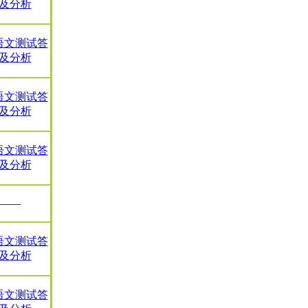
及分析
8语文测试答
及分析
7语文测试答
及分析
6语文测试答
及分析
——
4语文测试答
及分析
3语文测试答