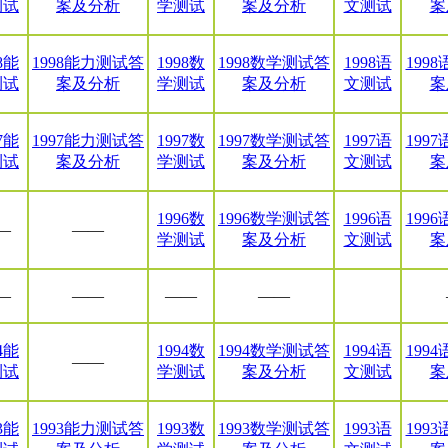
测试
案及分析
学测试
案及分析
文测试
案
8能
1998能力测试答
1998数
1998数学测试答
1998语
199
测试
案及分析
学测试
案及分析
文测试
案
7能
1997能力测试答
1997数
1997数学测试答
1997语
199
测试
案及分析
学测试
案及分析
文测试
案
1996数
1996数学测试答
1996语
199
—
——
学测试
案及分析
文测试
案
—
——
——
——
4能
1994数
1994数学测试答
1994语
199
——
测试
学测试
案及分析
文测试
案
3能
1993能力测试答
1993数
1993数学测试答
1993语
199