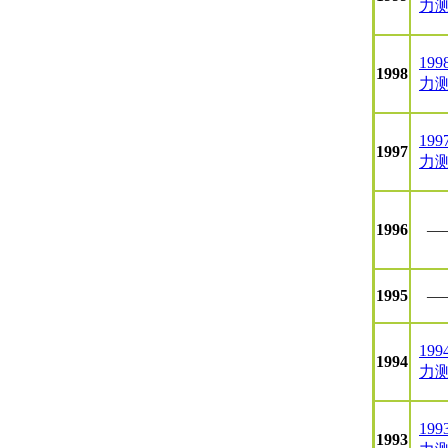
力
199
1998
力
199
1997
力
1996
—
1995
—
199
1994
力
199
1993