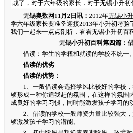
战了，对于六年级的家长，对于无锡小升初
无锡奥数网11月2日讯：
2012年
无锡小
学六年级家长要准备迎接2013年小升初考
我们一起来一点点剖析，看看无锡小升初百
无锡小升初百科第四篇：
借读：学生的学籍和就读的学校不统一
借读的优劣
借读的优势：
1、一般借读会选择学风比较好的学校，
够形成一种你追我赶的氛围，在这样的氛围
成良好的学习习惯，同时能激发孩子学习的
2、借读的学校一般师资力量比较强大，
够激发孩子学习的潜能。
3、初中阶段是叛逆青春期阶段，环境对