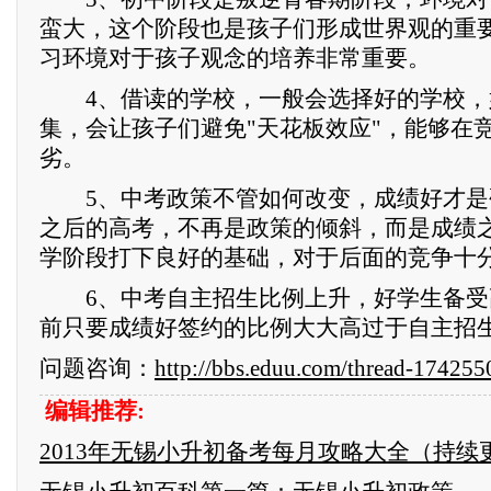
蛮大，这个阶段也是孩子们形成世界观的重
习环境对于孩子观念的培养非常重要。
4、借读的学校，一般会选择好的学校，
集，会让孩子们避免"天花板效应"，能够在
劣。
5、中考政策不管如何改变，成绩好才是
之后的高考，不再是政策的倾斜，而是成绩
学阶段打下良好的基础，对于后面的竞争十
6、中考自主招生比例上升，好学生备受
前只要成绩好签约的比例大大高过于自主招
问题咨询：
http://bbs.eduu.com/thread-174255
编辑推荐
:
2013年无锡小升初备考每月攻略大全（持续