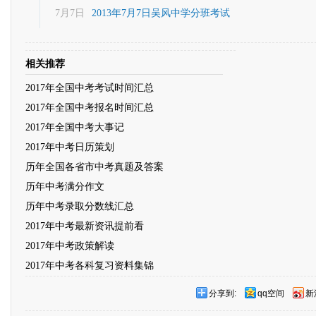
7月7日
2013年7月7日吴风中学分班考试
相关推荐
2017年全国中考考试时间汇总
2017年全国中考报名时间汇总
2017年全国中考大事记
2017年中考日历策划
历年全国各省市中考真题及答案
历年中考满分作文
历年中考录取分数线汇总
2017年中考最新资讯提前看
2017年中考政策解读
2017年中考各科复习资料集锦
分享到:
qq空间
新