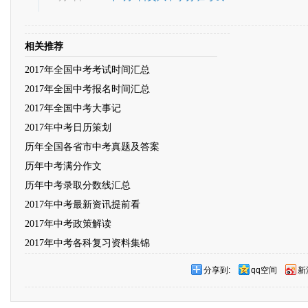
相关推荐
2017年全国中考考试时间汇总
2017年全国中考报名时间汇总
2017年全国中考大事记
2017年中考日历策划
历年全国各省市中考真题及答案
历年中考满分作文
历年中考录取分数线汇总
2017年中考最新资讯提前看
2017年中考政策解读
2017年中考各科复习资料集锦
分享到:
qq空间
新