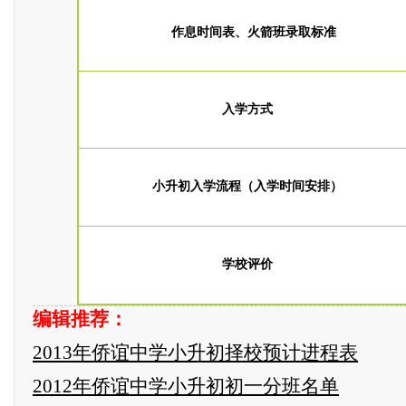
作息时间表、火箭班录取标准
入学方式
小升初入学流程（入学时间安排）
学校评价
编辑推荐：
2013年侨谊中学小升初择校预计进程表
2012年侨谊中学小升初初一分班名单