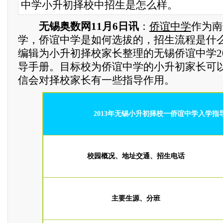
中学小升初择校中招生是怎么样。
无锡奥数网11月6日讯
：
侨谊中学
作为南
学，侨谊中学是如何选拔的，招生流程是什
编辑为小升初择校家长整理的无锡侨谊中学2
导手册。目标校为侨谊中学的小升初家长可
信会对择校家长有一些指导作用。
2013年无锡小升初择校一侨谊中学入学指
校园概况、地址交通、招生电话
主要生源、分班