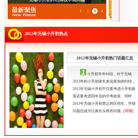
1
2
3
4
2012年无锡小升初热点
2012年无锡小升初热门话题汇总
小升初年年纠结，对于无锡
2012年的小升初家长来说更加的纠结，
2012年无锡小升初不仅要考虑小升初政
策还要考虑四年后的中考政策，同时
2012年无锡小升初禁止跨区招生，学籍
问题也成为让家长头疼的问题...
[详细]